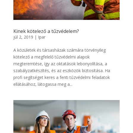
Kinek kötelező a tűzvédelem?
júl 2, 2019
|
Ipar
A közületek és társasházak számára törvényileg
kötelező a megfelelő tűzvédelmi alapok
megteremtése, így az oktatások lebonyolítása, a
szabályzatkészítés, és az eszközök biztosítása. Ha
profi segítséget keres a fenti tűzvédelmi feladatok
ellátásához, látogassa meg a...