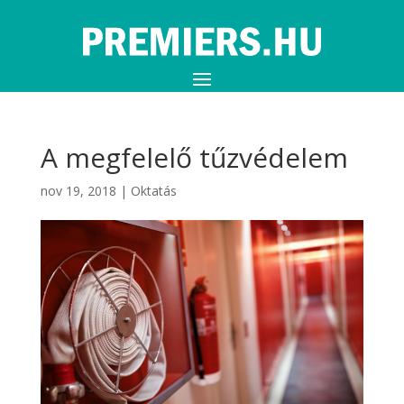
A megfelelő tűzvédelem
nov 19, 2018
|
Oktatás