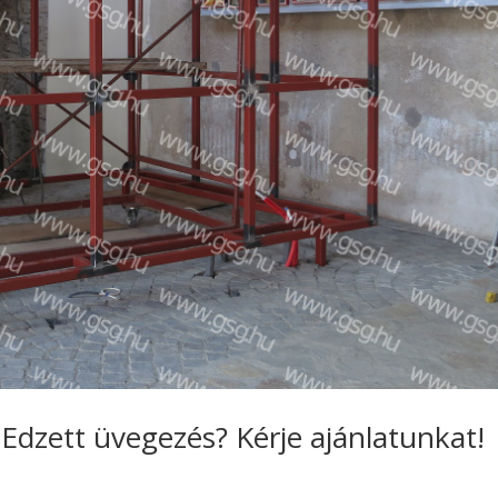
 Edzett üvegezés? Kérje ajánlatunkat!