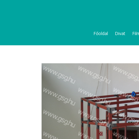
Főoldal
Divat
Fil