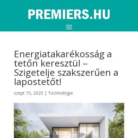
Energiatakarékosság a
tetőn keresztül –
Szigetelje szakszerűen a
lapostetőt!
szept 15, 2025
|
Technológia