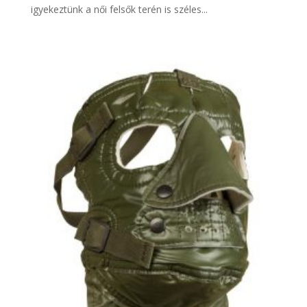
igyekeztünk a női felsők terén is széles...