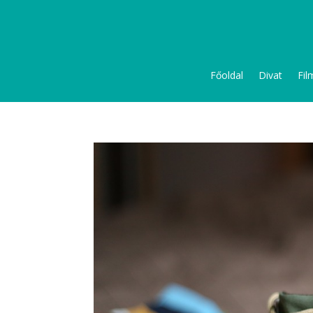
Főoldal
Divat
Fil