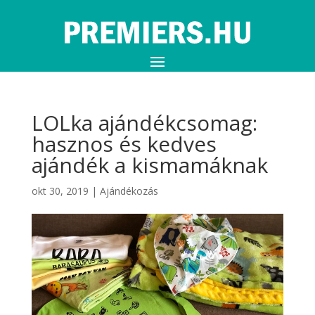
LOLka ajándékcsomag:
hasznos és kedves
ajándék a kismamáknak
okt 30, 2019
|
Ajándékozás