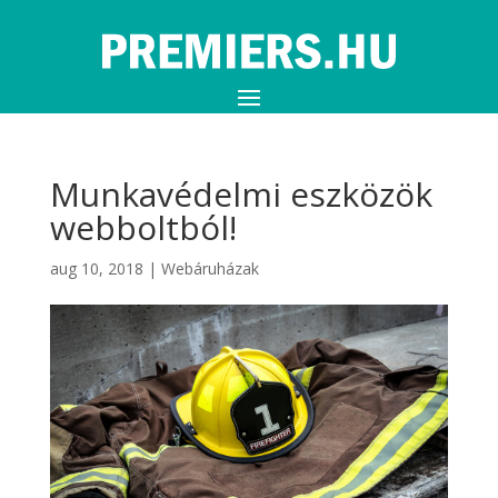
Munkavédelmi eszközök
webboltból!
aug 10, 2018
|
Webáruházak