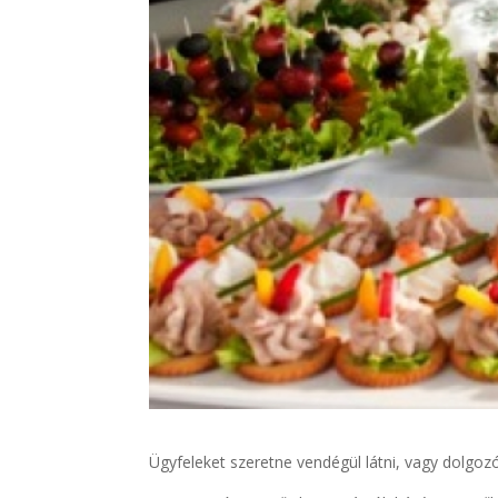
Ügyfeleket szeretne vendégül látni, vagy dolgozó