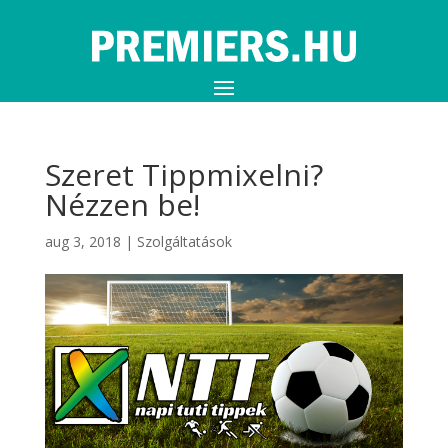
Szeret Tippmixelni?
Nézzen be!
aug 3, 2018
|
Szolgáltatások