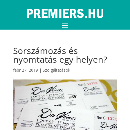
Sorszámozás és
nyomtatás egy helyen?
febr 27, 2019
|
Szolgáltatások