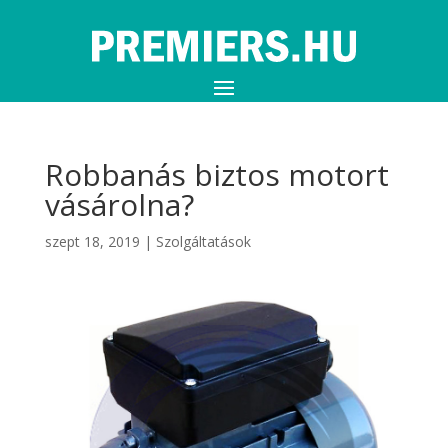
Robbanás biztos motort
vásárolna?
szept 18, 2019
|
Szolgáltatások