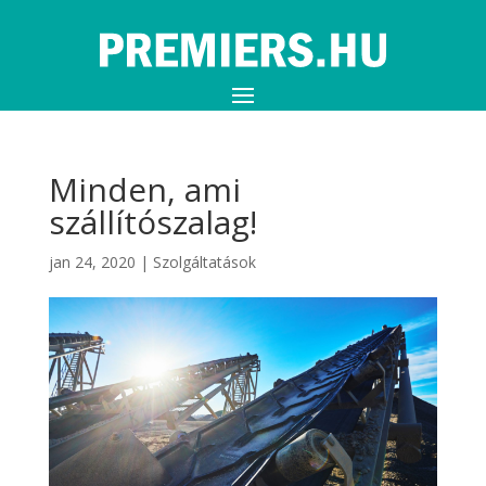
Minden, ami
szállítószalag!
jan 24, 2020
|
Szolgáltatások