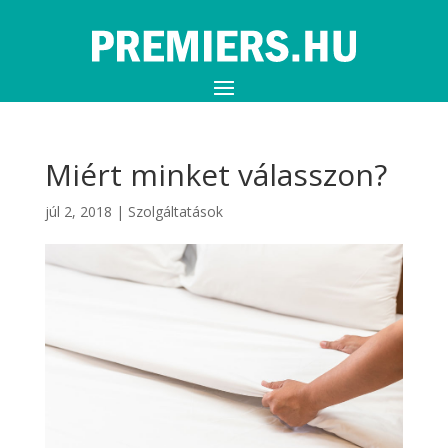
Miért minket válasszon?
júl 2, 2018
|
Szolgáltatások