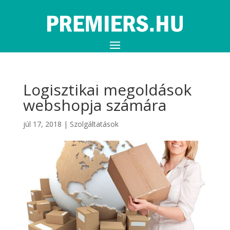
Logisztikai megoldások
webshopja számára
júl 17, 2018
|
Szolgáltatások