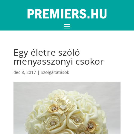
Egy életre szóló
menyasszonyi csokor
dec 8, 2017
|
Szolgáltatások