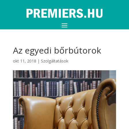
Az egyedi bőrbútorok
okt 11, 2018
|
Szolgáltatások