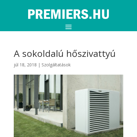
A sokoldalú hőszivattyú
júl 18, 2018
|
Szolgáltatások