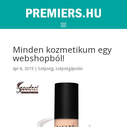
Minden kozmetikum egy
webshopból!
ápr 8, 2019
|
Szépség, szépségápolás