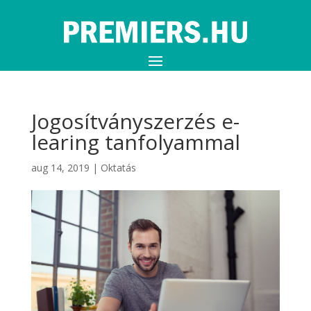
Jogosítványszerzés e-
learing tanfolyammal
aug 14, 2019
|
Oktatás