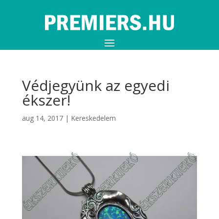
Védjegyünk az egyedi
ékszer!
aug 14, 2017
|
Kereskedelem