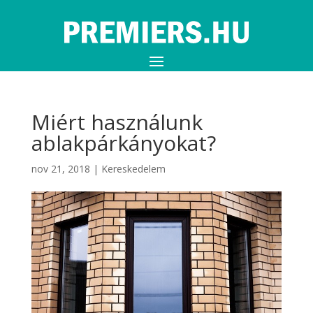
Miért használunk
ablakpárkányokat?
nov 21, 2018
|
Kereskedelem