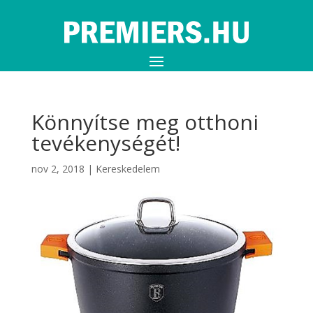
Könnyítse meg otthoni
tevékenységét!
nov 2, 2018
|
Kereskedelem