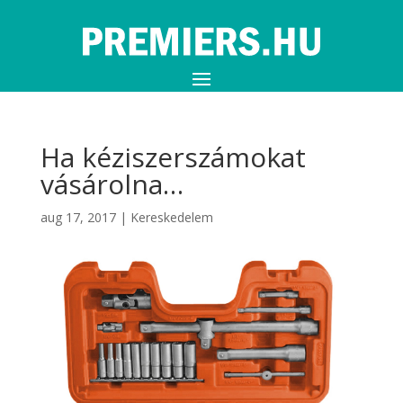
Ha kéziszerszámokat
vásárolna…
aug 17, 2017
|
Kereskedelem