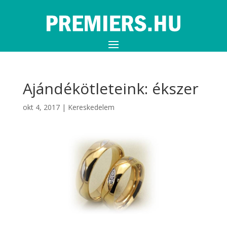
Ajándékötleteink: ékszer
okt 4, 2017
|
Kereskedelem