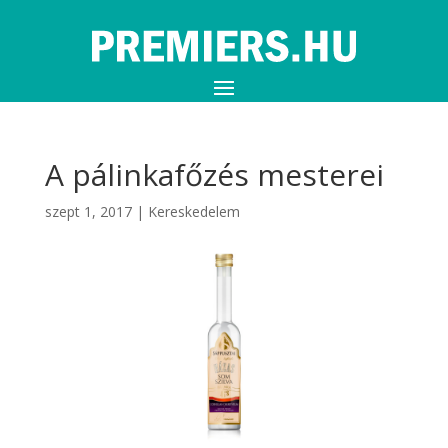
A pálinkafőzés mesterei
szept 1, 2017
|
Kereskedelem