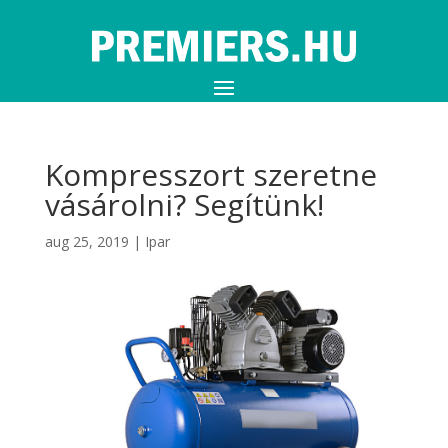
Kompresszort szeretne
vásárolni? Segítünk!
aug 25, 2019
|
Ipar