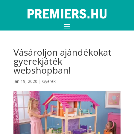
Vásároljon ajándékokat
gyerekjáték
webshopban!
jan 19, 2020
|
Gyerek