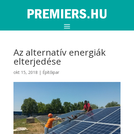
Az alternatív energiák
elterjedése
okt 15, 2018
|
Építőipar