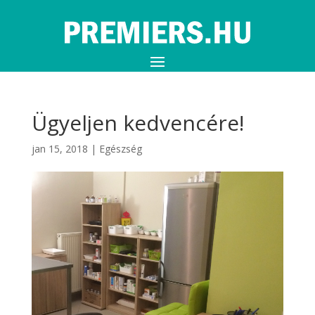
Ügyeljen kedvencére!
jan 15, 2018
|
Egészség