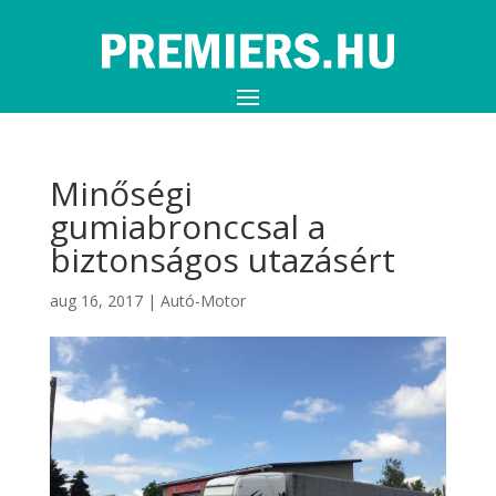
Minőségi
gumiabronccsal a
biztonságos utazásért
aug 16, 2017
|
Autó-Motor