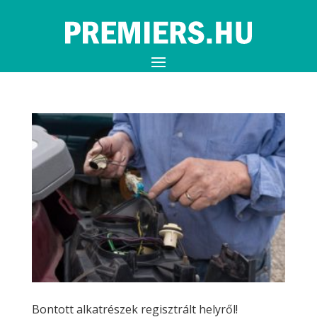
Bontott alkatrészek regisztrált helyről!